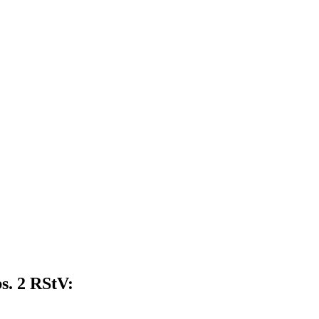
s. 2 RStV: