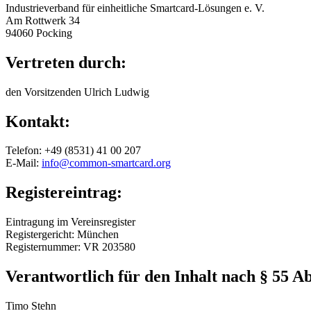
Industrieverband für einheitliche Smartcard-Lösungen e. V.
Am Rottwerk 34
94060 Pocking
Vertreten durch:
den Vorsitzenden Ulrich Ludwig
Kontakt:
Telefon: +49 (8531) 41 00 207
E-Mail:
info@common-smartcard.org
Registereintrag:
Eintragung im Vereinsregister
Registergericht: München
Registernummer: VR 203580
Verantwortlich für den Inhalt nach § 55 Ab
Timo Stehn