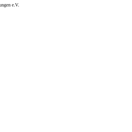
ungen e.V.