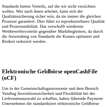
Standards bieten Vorteile, auf die wir nicht verzichten
wollen. Wer nach ihnen arbeitet, kann sich der
Qualitätssicherung sicher sein, da sie immer die gleichen
Prozesse garantiert. Dies führt zu reproduzierbarer Qualität
und Prozessstabilität. Das verschafft wiederum
Wettbewerbsvorteile gegenüber Marktbegleitern, da durch
die Anwendung von Standards die Kosten optimiert und
Risiken reduziert werden.
Elektronische Geldbörse openCashFile
(oCF)
Um in der Gemeinschaftsgastronomie und dem Bereich
Vending Investitionssicherheit und Flexibilität bei der
Lieferantenauswahl zu schaffen, haben führende Payment-
Unternehmen die standardisiert elektronische Geldbörse