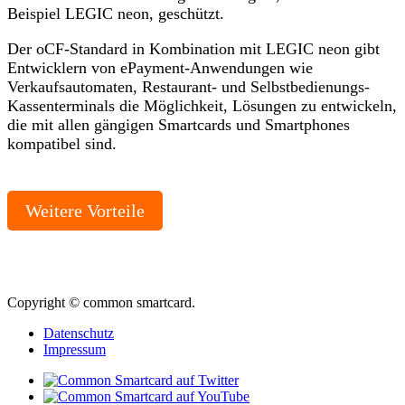
Beispiel LEGIC neon, geschützt.
Der oCF-Standard in Kombination mit LEGIC neon gibt
Entwicklern von ePayment-Anwendungen wie
Verkaufsautomaten, Restaurant- und Selbstbedienungs-
Kassenterminals die Möglichkeit, Lösungen zu entwickeln,
die mit allen gängigen Smartcards und Smartphones
kompatibel sind.
Weitere Vorteile
Copyright © common smartcard.
Datenschutz
Impressum