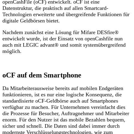
openCashFile (oCF) entwickelt. oCF ist eine
Datenstruktur, die praktisch auf allen Smartcard-
Technologien erweiterte und übergreifende Funktionen für
digitale Geldbörsen bietet.
Nachdem zunächst eine Lösung für Mifare DESfire®
entwickelt wurde, ist der Einsatz von openCashfile nun
auch mit LEGIC advant® und somit systemübergreifend
möglich.
oCF auf dem Smartphone
Da Mitarbeiterausweise bereits auf mobilen Endgeräten
funktionieren, ist es nur eine logische Konsequenz, die
standardisierte oCF-Geldbörse auch auf Smartphones
verfügbar zu machen. Für Unternehmen vereinfacht dies
die Prozesse für Besucher, Auftragnehmer und Mitarbeiter
enorm. Für den Nutzer ist das mobile Bezahlen bequem,
sicher und schnell. Die Daten sind dabei immer durch
modernste Verschlüsselungstechnologien, wie zum