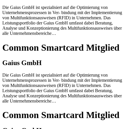
Die Gaius GmbH ist spezialisiert auf die Optimierung von
Unternehmensprozessen in Ver- bindung mit der Implementierung
von Multifunktionsausweisen (RFID) in Unternehmen. Das
Leistungsportfolio der Gaius GmbH umfasst dabei Beratung,
Analyse und Konzeptionierung des Multifunktionsausweises über
alle Unternehmensbereiche…
Common Smartcard Mitglied
Gaius GmbH
Die Gaius GmbH ist spezialisiert auf die Optimierung von
Unternehmensprozessen in Ver- bindung mit der Implementierung
von Multifunktionsausweisen (RFID) in Unternehmen. Das
Leistungsportfolio der Gaius GmbH umfasst dabei Beratung,
Analyse und Konzeptionierung des Multifunktionsausweises über
alle Unternehmensbereiche…
Common Smartcard Mitglied