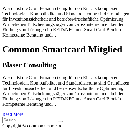
Wissen ist die Grundvoraussetzung für den Einsatz komplexer
Technologien. Kompatibilität und Standardisierung sind Grundlagen
für Investitionssicherheit und betriebswirtschaftliche Optimierung.
Wir betreuen Entscheidungsträger von Grossunternehmen bei der
Findung von Lösungen im RFID/NFC und Smart Card Bereich.
Kompetente Beratung und…
Common Smartcard Mitglied
Blaser Consulting
Wissen ist die Grundvoraussetzung für den Einsatz komplexer
Technologien. Kompatibilität und Standardisierung sind Grundlagen
für Investitionssicherheit und betriebswirtschaftliche Optimierung.
Wir betreuen Entscheidungsträger von Grossunternehmen bei der
Findung von Lösungen im RFID/NFC und Smart Card Bereich.
Kompetente Beratung und…
Read More
Copyright © common smartcard.