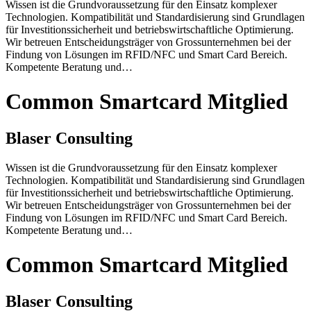
Wissen ist die Grundvoraussetzung für den Einsatz komplexer
Technologien. Kompatibilität und Standardisierung sind Grundlagen
für Investitionssicherheit und betriebswirtschaftliche Optimierung.
Wir betreuen Entscheidungsträger von Grossunternehmen bei der
Findung von Lösungen im RFID/NFC und Smart Card Bereich.
Kompetente Beratung und…
Common Smartcard Mitglied
Blaser Consulting
Wissen ist die Grundvoraussetzung für den Einsatz komplexer
Technologien. Kompatibilität und Standardisierung sind Grundlagen
für Investitionssicherheit und betriebswirtschaftliche Optimierung.
Wir betreuen Entscheidungsträger von Grossunternehmen bei der
Findung von Lösungen im RFID/NFC und Smart Card Bereich.
Kompetente Beratung und…
Common Smartcard Mitglied
Blaser Consulting